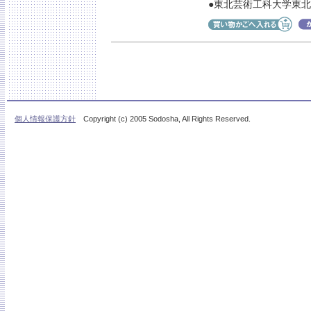
●東北芸術工科大学東
個人情報保護方針
Copyright (c) 2005 Sodosha, All Rights Reserved.