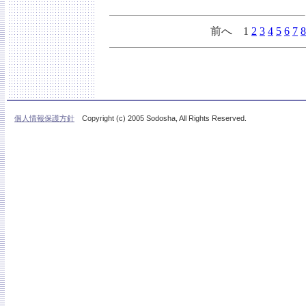
前へ 1
2
3
4
5
6
7
8
個人情報保護方針
Copyright (c) 2005 Sodosha, All Rights Reserved.