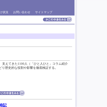
け状況
お問い合わせ
サイトマップ
、支えてきた1100人（「ひと人ひと」コラム紹介
どり歴史的な役割や影響を徹底検証する。
時記