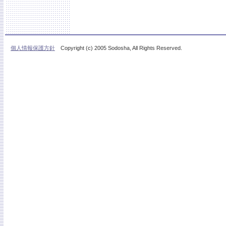
個人情報保護方針
Copyright (c) 2005 Sodosha, All Rights Reserved.