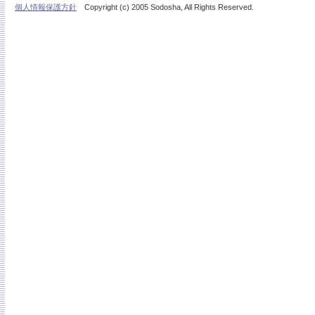
個人情報保護方針
Copyright (c) 2005 Sodosha, All Rights Reserved.